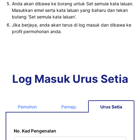
Anda akan dibawa ke borang untuk Set semula kata laluan.
Masukkan emel serta kata laluan yang baharu dan tekan
butang 'Set semula kata laluan'.
Jika berjaya, anda akan terus di log masuk dan dibawa ke
profil permohonan anda.
Log Masuk Urus Setia
Pemohon
Pemaju
Urus Setia
No. Kad Pengenalan