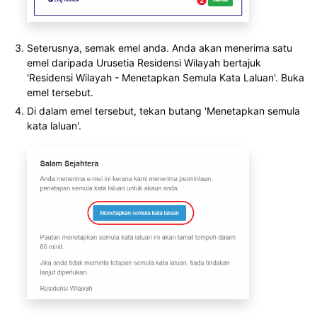
Seterusnya, semak emel anda. Anda akan menerima satu
emel daripada Urusetia Residensi Wilayah bertajuk
'Residensi Wilayah - Menetapkan Semula Kata Laluan'. Buka
emel tersebut.
Di dalam emel tersebut, tekan butang 'Menetapkan semula
kata laluan'.