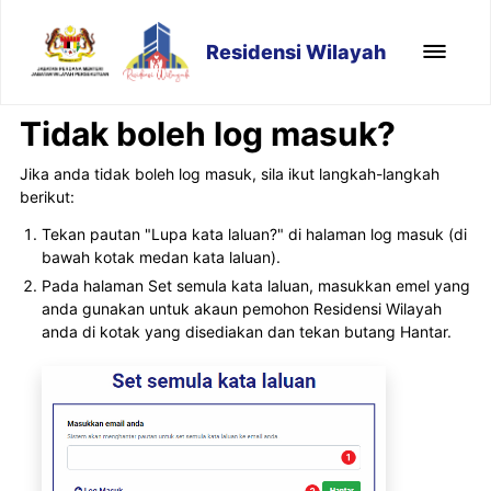
Residensi Wilayah
Tidak boleh log masuk?
Jika anda tidak boleh log masuk, sila ikut langkah-langkah
berikut:
Tekan pautan "Lupa kata laluan?" di halaman log masuk (di
bawah kotak medan kata laluan).
Pada halaman Set semula kata laluan, masukkan emel yang
anda gunakan untuk akaun pemohon Residensi Wilayah
anda di kotak yang disediakan dan tekan butang Hantar.