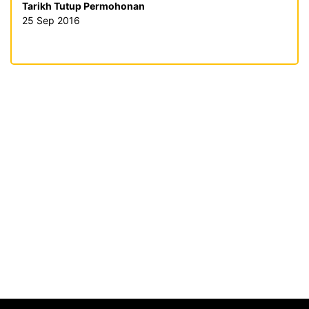
Tarikh Tutup Permohonan
25 Sep 2016