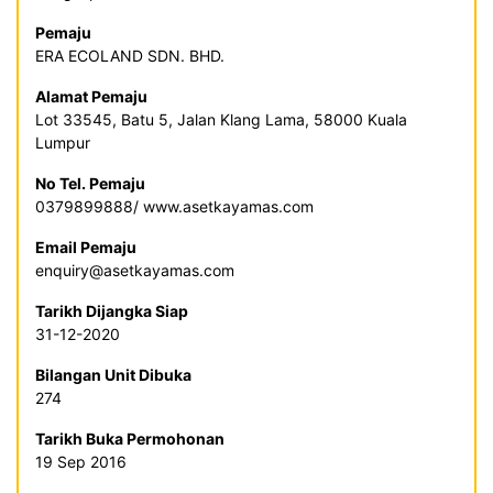
Pemaju
ERA ECOLAND SDN. BHD.
Alamat Pemaju
Lot 33545, Batu 5, Jalan Klang Lama, 58000 Kuala
Lumpur
No Tel. Pemaju
0379899888/ www.asetkayamas.com
Email Pemaju
enquiry@asetkayamas.com
Tarikh Dijangka Siap
31-12-2020
Bilangan Unit Dibuka
274
Tarikh Buka Permohonan
19 Sep 2016