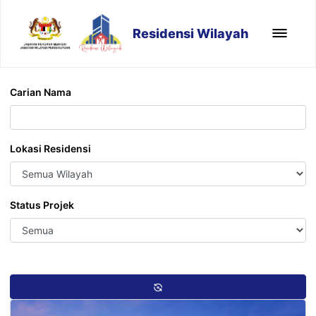
Residensi Wilayah
Carian Nama
Lokasi Residensi
Status Projek