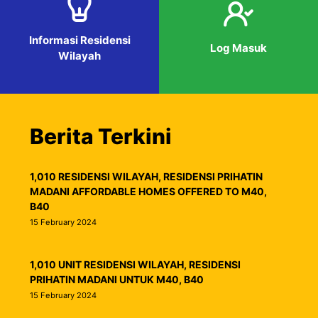
Informasi Residensi
Log Masuk
Wilayah
Berita Terkini
1,010 RESIDENSI WILAYAH, RESIDENSI PRIHATIN
MADANI AFFORDABLE HOMES OFFERED TO M40,
B40
15 February 2024
1,010 UNIT RESIDENSI WILAYAH, RESIDENSI
PRIHATIN MADANI UNTUK M40, B40
15 February 2024