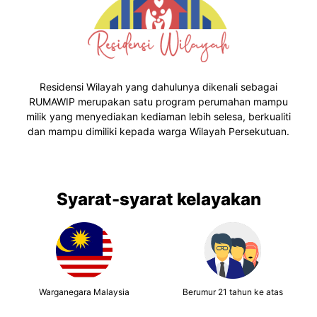
Residensi Wilayah yang dahulunya dikenali sebagai
RUMAWIP merupakan satu program perumahan mampu
milik yang menyediakan kediaman lebih selesa, berkualiti
dan mampu dimiliki kepada warga Wilayah Persekutuan.
Syarat-syarat kelayakan
Warganegara Malaysia
Berumur 21 tahun ke atas