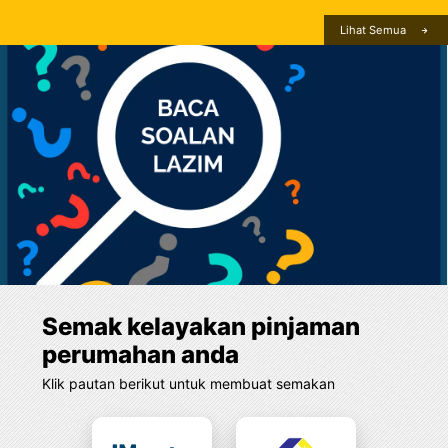
Lihat Semua
Semak kelayakan pinjaman
perumahan anda
Klik pautan berikut untuk membuat semakan