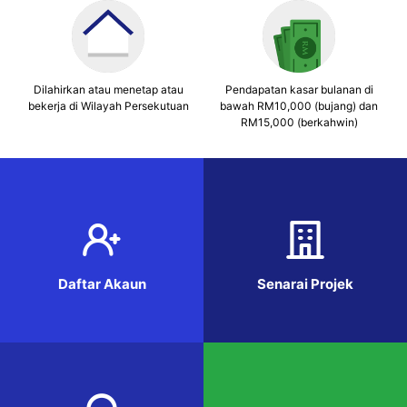
Dilahirkan atau menetap atau
Pendapatan kasar bulanan di
bekerja di Wilayah Persekutuan
bawah RM10,000 (bujang) dan
RM15,000 (berkahwin)
Daftar Akaun
Senarai Projek