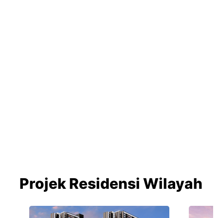
Projek Residensi Wilayah