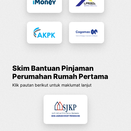
Skim Bantuan Pinjaman
Perumahan Rumah Pertama
Klik pautan berikut untuk maklumat lanjut