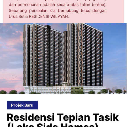
dan permohonan adalah secara atas talian (online).
Sebarang persoalan sila berhubung terus dengan
Urus Setia RESIDENSI WILAYAH.
Projek Baru
Tasik
Residensi