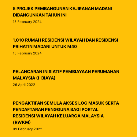
5 PROJEK PEMBANGUNAN KEJIRANAN MADANI
DIBANGUNKAN TAHUN INI
15 February 2024
1,010 RUMAH RESIDENSI WILAYAH DAN RESIDENSI
PRIHATIN MADANI UNTUK M40
15 February 2024
PELANCARAN INISIATIF PEMBIAYAAN PERUMAHAN
MALAYSIA (I-BIAYA)
26 April 2022
PENGAKTIFAN SEMULA AKSES LOG MASUK SERTA
PENDAFTARAN PENGGUNA BAGI PORTAL
RESIDENSI WILAYAH KELUARGA MALAYSIA
(RWKM)
09 February 2022