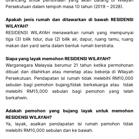
Persekutuan dalam tempoh masa 10 tahun (2019 – 2028).
Apakah jenis rumah dan ditawarkan di bawah RESIDENSI
WILAYAH?
RESIDENSI WILAYAH menawarkan rumah yang mempunyai 
tiga (3) bilik tidur, dua (2) bilik air, dapur, ruang tamu, ruang 
makan dan yard serta dalam bentuk rumah berstrata.
Siapa yang layak memohon RESIDENSI WILAYAH?
Warganegara Malaysia berumur 21 tahun ketika permohonan 
dibuat dan dilahirkan atau menetap atau bekerja di Wilayah 
Persekutuan. Pendapatan isi rumah tidak melebihi RM10,000 
sebulan bagi pemohon bujang/tidak berkeluarga atau  tidak 
melebihi RM15,000 sebulan bagi pemohon yang telah 
berkahwin.
Adakah pemohon yang bujang layak untuk memohon
RESIDENSI WILAYAH?
Ya, layak, asalkan pendapatan isi rumah pemohon tidak 
melebihi RM10,000 sebulan dan ke bawah.