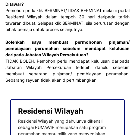
Ditawar?
Pemohon perlu klik BERMINAT/TIDAK BERMINAT melalui portal 
Residensi Wilayah dalam tempoh 30 hari daripada tarikh 
tawaran dibuat. Selepas klik BERMINAT, sila berurusan dengan 
pihak pemaju untuk proses selanjutnya.
Bolehkah saya membuat permohonan pinjaman/
pembiayaan perumahan sebelum mendapat kelulusan
daripada Jabatan Wilayah Persekutuan?
TIDAK BOLEH. Pemohon perlu mendapat kelulusan daripada 
Jabatan Wilayah Persekutuan terlebih dahulu sebelum 
membuat sebarang pinjaman/ pembiayaan perumahan. 
Sebarang rayuan tidak akan dipertimbangkan.
Residensi Wilayah
Residensi Wilayah yang dahulunya dikenali
sebagai RUMAWIP merupakan satu program
perumahan mampu milik yang menyediakan