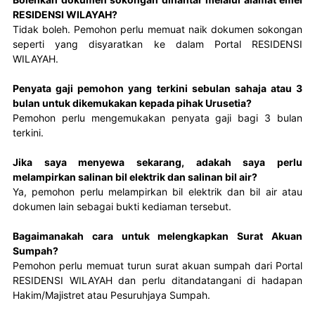
RESIDENSI WILAYAH?
Tidak boleh. Pemohon perlu memuat naik dokumen sokongan 
seperti yang disyaratkan ke dalam Portal RESIDENSI 
WILAYAH.
Penyata gaji pemohon yang terkini sebulan sahaja atau 3
bulan untuk dikemukakan kepada pihak Urusetia?
Pemohon perlu mengemukakan penyata gaji bagi 3 bulan 
terkini.
Jika saya menyewa sekarang, adakah saya perlu
melampirkan salinan bil elektrik dan salinan bil air?
Ya, pemohon perlu melampirkan bil elektrik dan bil air atau 
dokumen lain sebagai bukti kediaman tersebut.
Bagaimanakah cara untuk melengkapkan Surat Akuan
Sumpah?
Pemohon perlu memuat turun surat akuan sumpah dari Portal 
RESIDENSI WILAYAH dan perlu ditandatangani di hadapan 
Hakim/Majistret atau Pesuruhjaya Sumpah.