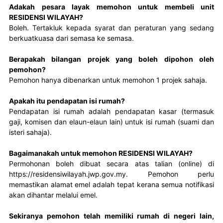
Adakah pesara layak memohon untuk membeli unit
RESIDENSI WILAYAH?
Boleh. Tertakluk kepada syarat dan peraturan yang sedang 
berkuatkuasa dari semasa ke semasa.
Berapakah bilangan projek yang boleh dipohon oleh
pemohon?
Pemohon hanya dibenarkan untuk memohon 1 projek sahaja.
Apakah itu pendapatan isi rumah?
Pendapatan isi rumah adalah pendapatan kasar (termasuk 
gaji, komisen dan elaun-elaun lain) untuk isi rumah (suami dan 
isteri sahaja).
Bagaimanakah untuk memohon RESIDENSI WILAYAH?
Permohonan boleh dibuat secara atas talian (online) di 
https://residensiwilayah.jwp.gov.my. Pemohon perlu 
memastikan alamat emel adalah tepat kerana semua notifikasi 
akan dihantar melalui emel.
Sekiranya pemohon telah memiliki rumah di negeri lain,