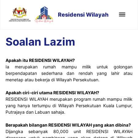
Residensi Wilayah
Soalan Lazim
Apakah itu RESIDENSI WILAYAH?
Ia merupakan rumah mampu milik untuk golongan 
berpendapatan sederhana dan rendah yang lahir atau 
menetap atau bekerja di Wilayah Persekutuan.
Apakah ciri-ciri utama RESIDENSI WILAYAH?
RESIDENSI WILAYAH merupakan program rumah mampu milik 
yang hanya tertumpu di Wilayah Persekutuan Kuala Lumpur, 
Putrajaya dan Labuan sahaja.
Berapakah bilangan RESIDENSI WILAYAH yang akan dibina?
Dijangka sebanyak 80,000 unit RESIDENSI WILAYAH 
dirancang untuk pembinaan yang akan datang di Wilayah 